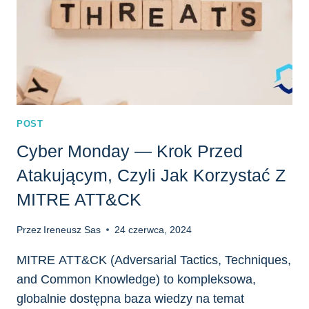
POST
Cyber Monday — Krok Przed
Atakującym, Czyli Jak Korzystać Z
MITRE ATT&CK
Przez
Ireneusz Sas
24 czerwca, 2024
MITRE ATT&CK (Adversarial Tactics, Techniques,
and Common Knowledge) to kompleksowa,
globalnie dostępna baza wiedzy na temat