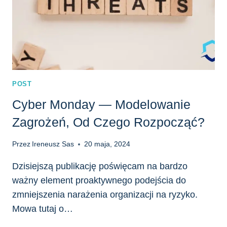
POST
Cyber Monday — Modelowanie
Zagrożeń, Od Czego Rozpocząć?
Przez
Ireneusz Sas
20 maja, 2024
Dzisiejszą publikację poświęcam na bardzo
ważny element proaktywnego podejścia do
zmniejszenia narażenia organizacji na ryzyko.
Mowa tutaj o…