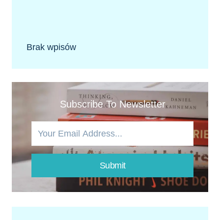
Brak wpisów
Subscribe To Newsletter
Submit